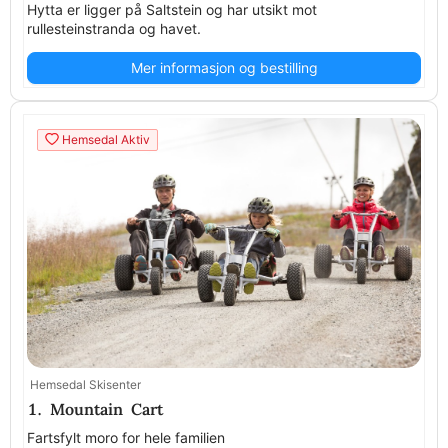
Hytta er ligger på Saltstein og har utsikt mot
rullesteinstranda og havet.
Mer informasjon og bestilling
Hemsedal Aktiv
Hemsedal Skisenter
1. Mountain Cart
Fartsfylt moro for hele familien