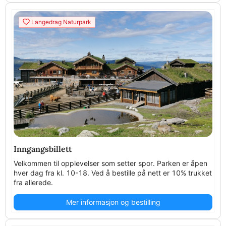
Langedrag Naturpark
Inngangsbillett
Velkommen til opplevelser som setter spor. Parken er åpen
hver dag fra kl. 10-18. Ved å bestille på nett er 10% trukket
fra allerede.
Mer informasjon og bestilling