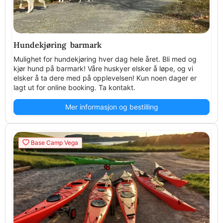
Hundekjøring barmark
Mulighet for hundekjøring hver dag hele året. Bli med og
kjør hund på barmark! Våre huskyer elsker å løpe, og vi
elsker å ta dere med på opplevelsen! Kun noen dager er
lagt ut for online booking. Ta kontakt.
Mer informasjon og bestilling
Base Camp Vega