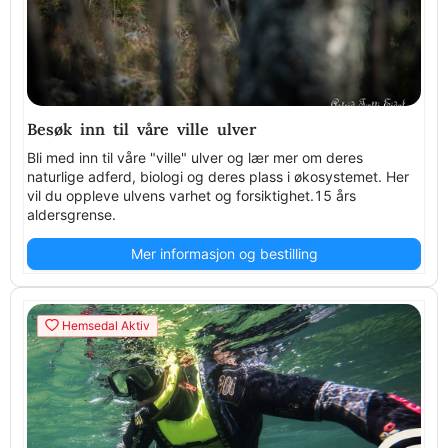
Besøk inn til våre ville ulver
Bli med inn til våre "ville" ulver og lær mer om deres
naturlige adferd, biologi og deres plass i økosystemet. Her
vil du oppleve ulvens varhet og forsiktighet.15 års
aldersgrense.
Mer informasjon og bestilling
Hemsedal Aktiv