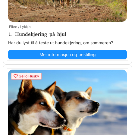
Eikre / Lykkja
1. Hundekjøring på hjul
Har du lyst til å teste ut hundekjøring, om sommeren?
Mer informasjon og bestilling
Geilo Husky