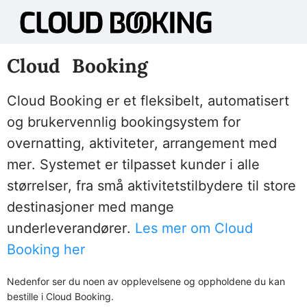
Cloud Booking
Cloud Booking er et fleksibelt, automatisert
og brukervennlig bookingsystem for
overnatting, aktiviteter, arrangement med
mer. Systemet er tilpasset kunder i alle
størrelser, fra små aktivitetstilbydere til store
destinasjoner med mange
underleverandører.
Les mer om Cloud
Booking her
Nedenfor ser du noen av opplevelsene og oppholdene du kan
bestille i Cloud Booking.