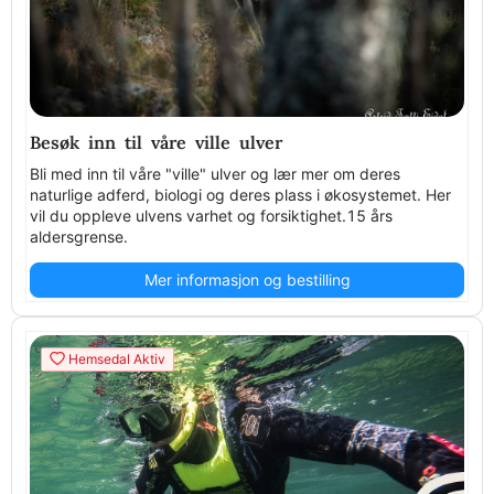
Besøk inn til våre ville ulver
Bli med inn til våre "ville" ulver og lær mer om deres
naturlige adferd, biologi og deres plass i økosystemet. Her
vil du oppleve ulvens varhet og forsiktighet.15 års
aldersgrense.
Mer informasjon og bestilling
Hemsedal Aktiv