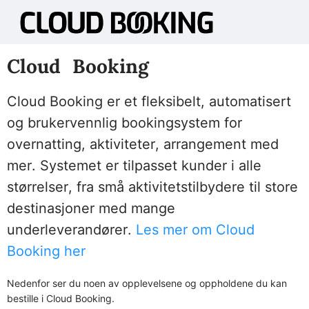
Cloud Booking
Cloud Booking er et fleksibelt, automatisert
og brukervennlig bookingsystem for
overnatting, aktiviteter, arrangement med
mer. Systemet er tilpasset kunder i alle
størrelser, fra små aktivitetstilbydere til store
destinasjoner med mange
underleverandører.
Les mer om Cloud
Booking her
Nedenfor ser du noen av opplevelsene og oppholdene du kan
bestille i Cloud Booking.