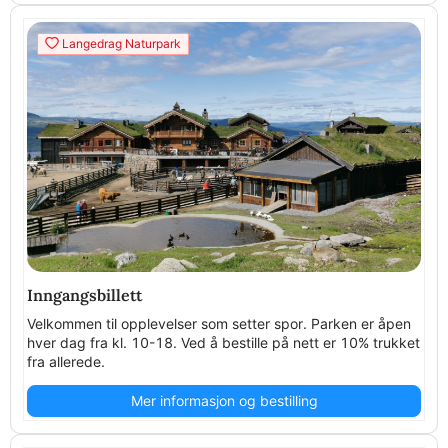
Langedrag Naturpark
Inngangsbillett
Velkommen til opplevelser som setter spor. Parken er åpen
hver dag fra kl. 10-18. Ved å bestille på nett er 10% trukket
fra allerede.
Mer informasjon og bestilling