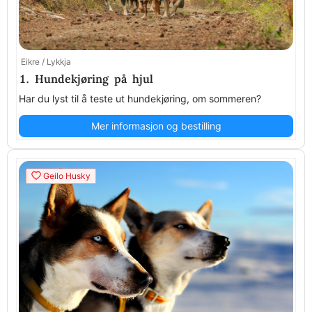
Eikre / Lykkja
1. Hundekjøring på hjul
Har du lyst til å teste ut hundekjøring, om sommeren?
Mer informasjon og bestilling
Geilo Husky