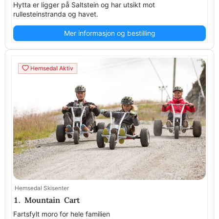
Hytta er ligger på Saltstein og har utsikt mot
rullesteinstranda og havet.
Mer informasjon og bestilling
Hemsedal Aktiv
Hemsedal Skisenter
1. Mountain Cart
Fartsfylt moro for hele familien