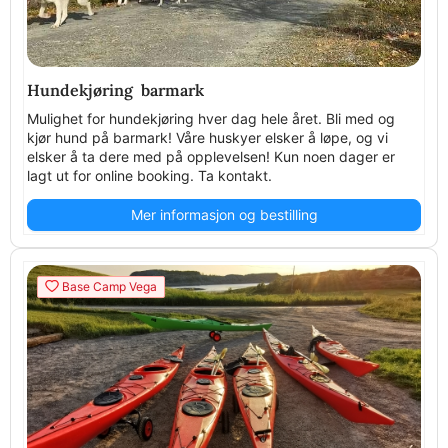
Hundekjøring barmark
Mulighet for hundekjøring hver dag hele året. Bli med og
kjør hund på barmark! Våre huskyer elsker å løpe, og vi
elsker å ta dere med på opplevelsen! Kun noen dager er
lagt ut for online booking. Ta kontakt.
Mer informasjon og bestilling
Base Camp Vega